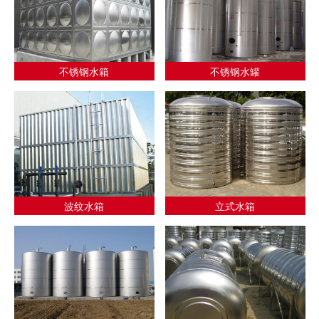
不锈钢水箱
不锈钢水罐
波纹水箱
立式水箱