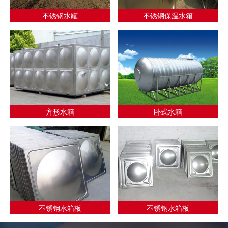
不锈钢水罐
不锈钢保温水箱
方形水箱
卧式水箱
不锈钢水箱板
不锈钢水箱板