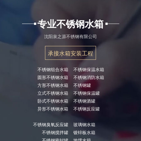
专业不锈钢水箱
沈阳泉之源不锈钢有限公司
承接水箱安装工程
不锈钢组合水箱
不锈钢保温水箱
圆形不锈钢水箱
不锈钢消防水箱
方形不锈钢水箱
不锈钢罐
立式不锈钢水箱
不锈钢保温罐
卧式不锈钢水箱
不锈钢酒罐
异形不锈钢水箱
不锈钢反应罐
不锈钢臭氧反应罐
玻璃钢水箱
不锈钢搅拌罐
镀锌板水箱
不锈钢密封罐
地埋水箱