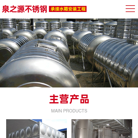
MAIN PRODUCTS