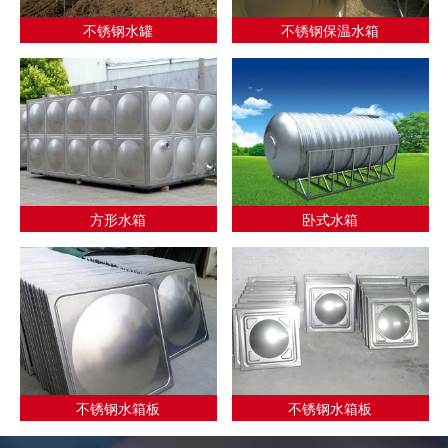
不锈钢水罐
不锈钢保温水箱
方形水箱
卧式水箱
不锈钢水箱板
不锈钢水箱板