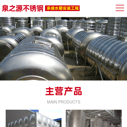
MAIN PRODUCTS