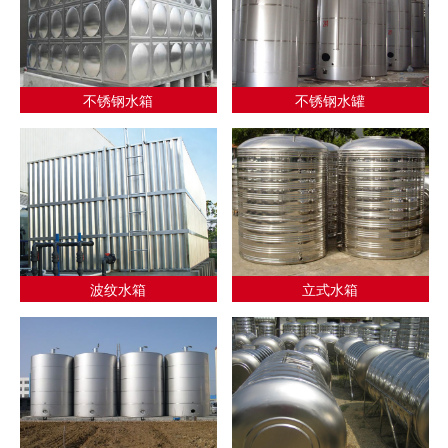
不锈钢水箱
不锈钢水罐
波纹水箱
立式水箱