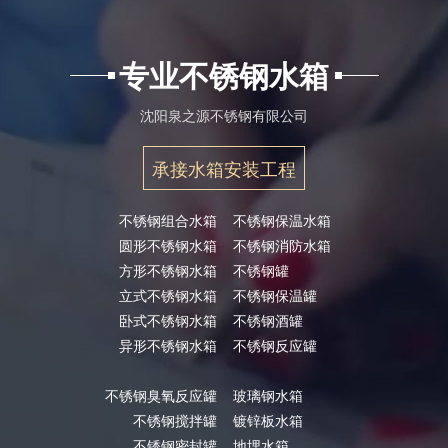
专业不锈钢水箱
沈阳泉之源不锈钢有限公司
承接水箱安装工程
不锈钢组合水箱
不锈钢保温水箱
圆形不锈钢水箱
不锈钢消防水箱
方形不锈钢水箱
不锈钢罐
立式不锈钢水箱
不锈钢保温罐
卧式不锈钢水箱
不锈钢酒罐
异形不锈钢水箱
不锈钢反应罐
不锈钢臭氧反应罐
玻璃钢水箱
不锈钢搅拌罐
镀锌板水箱
不锈钢密封罐
地埋水箱