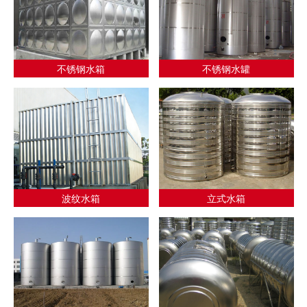
不锈钢水箱
不锈钢水罐
波纹水箱
立式水箱