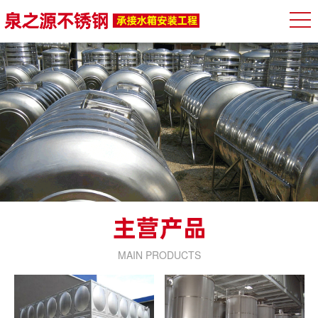
MAIN PRODUCTS