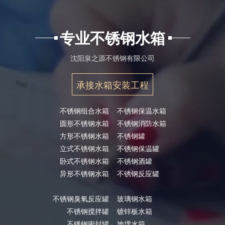
专业不锈钢水箱
沈阳泉之源不锈钢有限公司
承接水箱安装工程
不锈钢组合水箱
不锈钢保温水箱
圆形不锈钢水箱
不锈钢消防水箱
方形不锈钢水箱
不锈钢罐
立式不锈钢水箱
不锈钢保温罐
卧式不锈钢水箱
不锈钢酒罐
异形不锈钢水箱
不锈钢反应罐
不锈钢臭氧反应罐
玻璃钢水箱
不锈钢搅拌罐
镀锌板水箱
不锈钢密封罐
地埋水箱