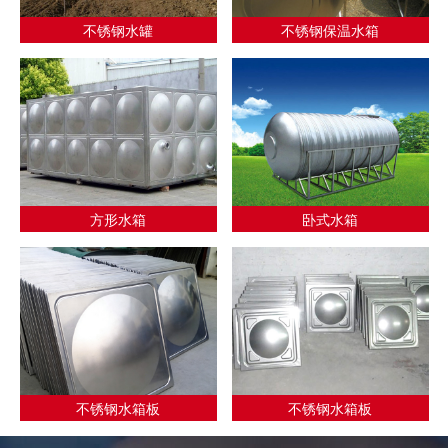
不锈钢水罐
不锈钢保温水箱
方形水箱
卧式水箱
不锈钢水箱板
不锈钢水箱板